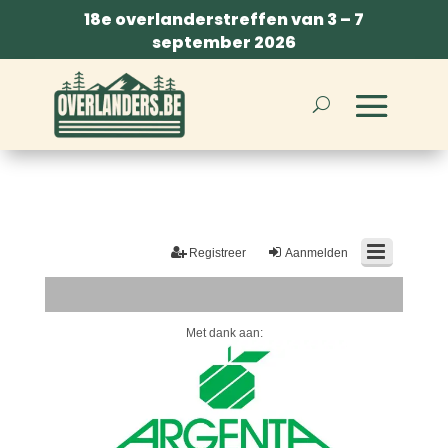
18e overlanderstreffen van 3 – 7
september 2026