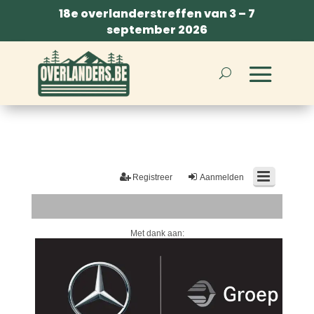
18e overlanderstreffen van 3 – 7
september 2026