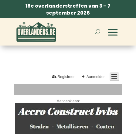
18e overlanderstreffen van 3 – 7
september 2026