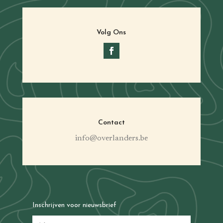
Volg Ons
Contact
info@overlanders.be
Inschrijven voor nieuwsbrief