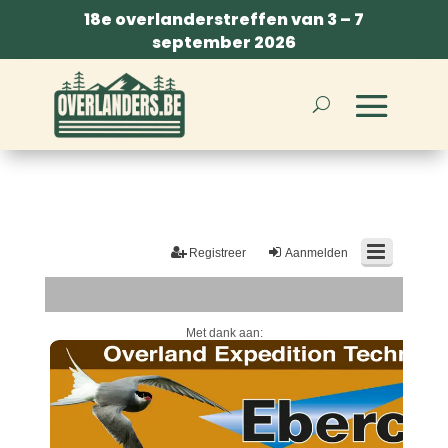
18e overlanderstreffen van 3 – 7
september 2026