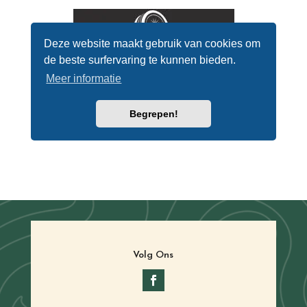
Volg Ons