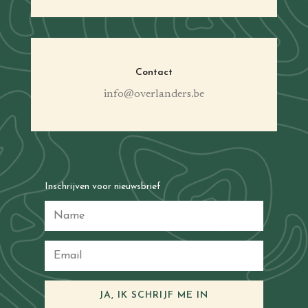
Contact
info@overlanders.be
Inschrijven voor nieuwsbrief
JA, IK SCHRIJF ME IN