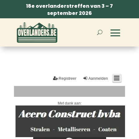
18e overlanderstreffen van 3 – 7
september 2026