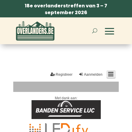
18e overlanderstreffen van 3 – 7
september 2026