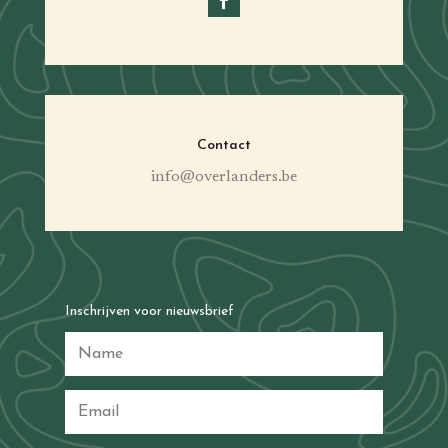
Contact
info@overlanders.be
Inschrijven voor nieuwsbrief