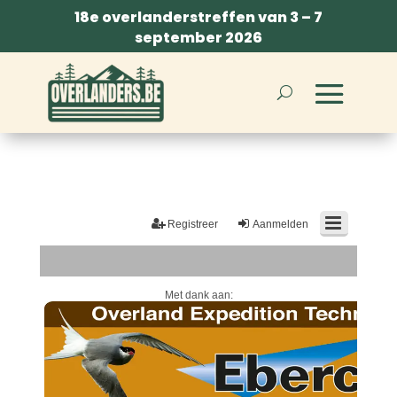
18e overlanderstreffen van 3 – 7
september 2026