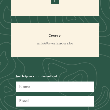
Contact
info@overlanders.be
Inschrijven voor nieuwsbrief