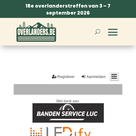
18e overlanderstreffen van 3 – 7
september 2026