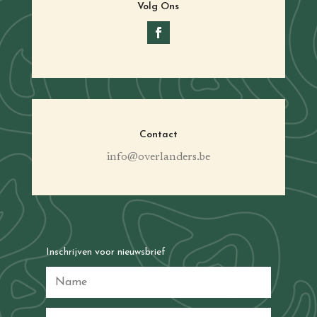
Volg Ons
Contact
info@overlanders.be
Inschrijven voor nieuwsbrief