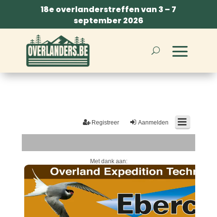
18e overlanderstreffen van 3 – 7
september 2026