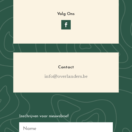
Volg Ons
Contact
info@overlanders.be
Inschrijven voor nieuwsbrief