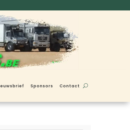
ieuwsbrief
Sponsors
Contact