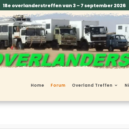
18e overlanderstreffen van 3 – 7 september 2026
Home
Forum
Overland Treffen
N