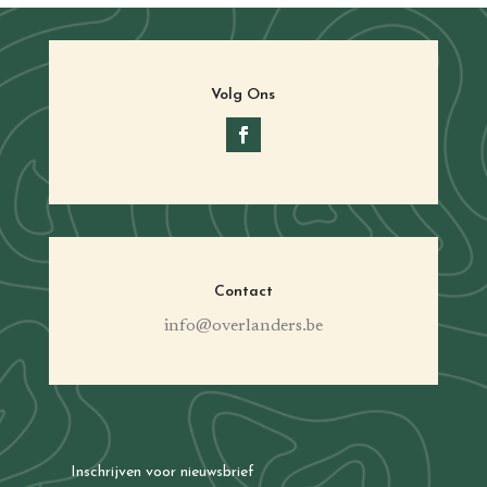
Volg Ons
Contact
info@overlanders.be
Inschrijven voor nieuwsbrief