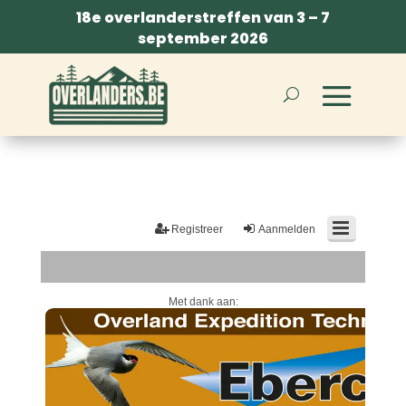
18e overlanderstreffen van 3 – 7
september 2026