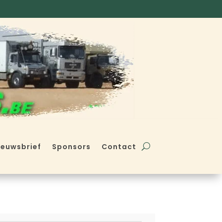
ieuwsbrief
Sponsors
Contact