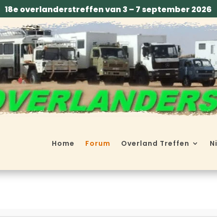
18e overlanderstreffen van 3 – 7 september 2026
Home
Forum
Overland Treffen
N