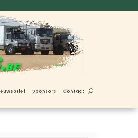
ieuwsbrief
Sponsors
Contact