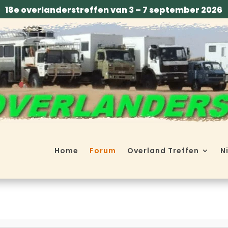
18e overlanderstreffen van 3 – 7 september 2026
Home
Forum
Overland Treffen
N