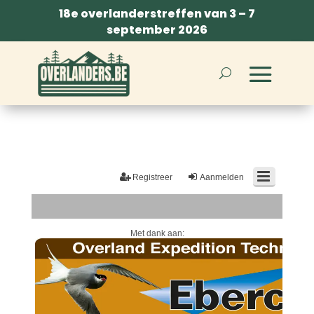
18e overlanderstreffen van 3 – 7
september 2026