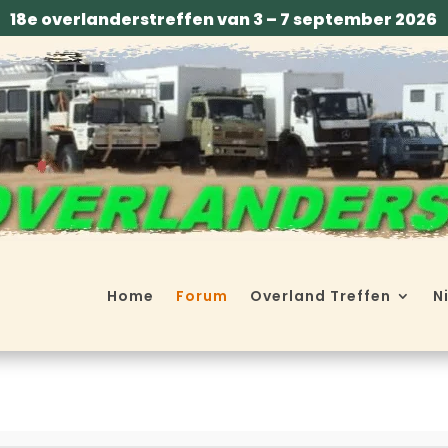
18e overlanderstreffen van 3 – 7 september 2026
Home
Forum
Overland Treffen
N