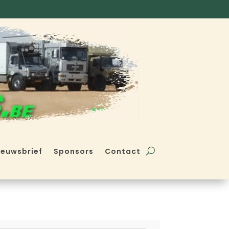
ieuwsbrief
Sponsors
Contact