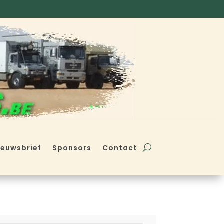
ieuwsbrief
Sponsors
Contact