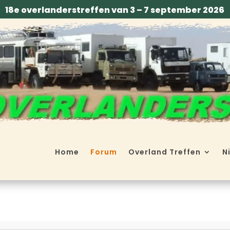
18e overlanderstreffen van 3 – 7 september 2026
Home
Forum
Overland Treffen
N