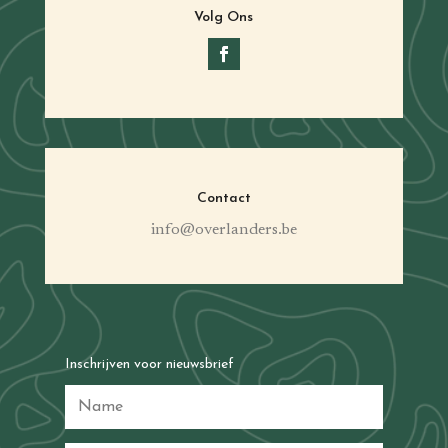
Volg Ons
Contact
info@overlanders.be
Inschrijven voor nieuwsbrief