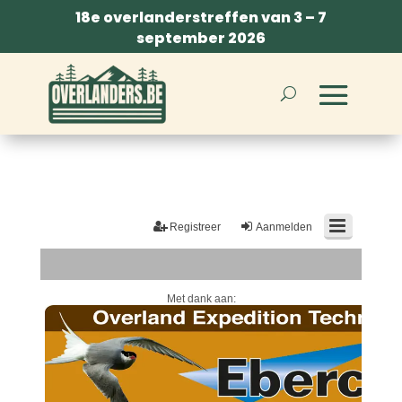
18e overlanderstreffen van 3 – 7
september 2026