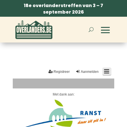
18e overlanderstreffen van 3 – 7
september 2026