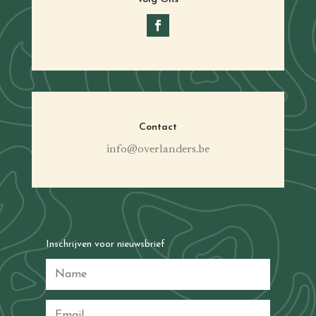
Contact
info@overlanders.be
Inschrijven voor nieuwsbrief