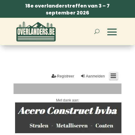
18e overlanderstreffen van 3 – 7
september 2026