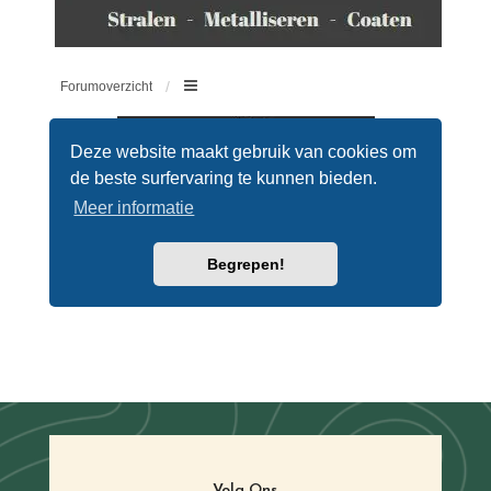
Volg Ons