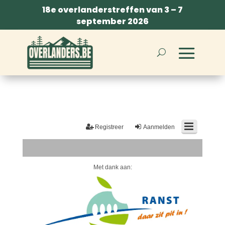
18e overlanderstreffen van 3 – 7
september 2026