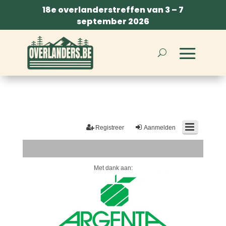
18e overlanderstreffen van 3 – 7
september 2026