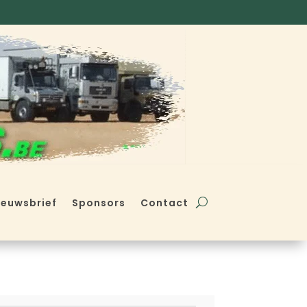
ieuwsbrief
Sponsors
Contact