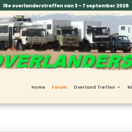
18e overlanderstreffen van 3 – 7 september 2026
Home
Forum
Overland Treffen
N