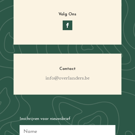
Volg Ons
Contact
info@overlanders.be
Inschrijven voor nieuwsbrief