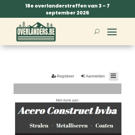
18e overlanderstreffen van 3 – 7
september 2026