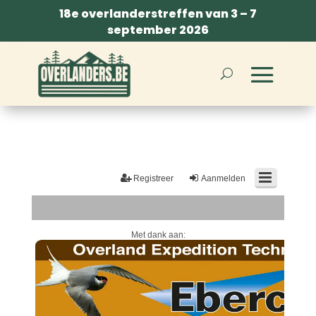
18e overlanderstreffen van 3 – 7
september 2026