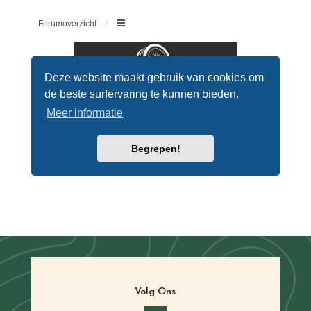
Volg Ons