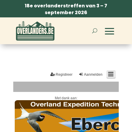
18e overlanderstreffen van 3 – 7
september 2026