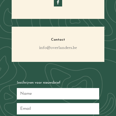
Contact
info@overlanders.be
Inschrijven voor nieuwsbrief