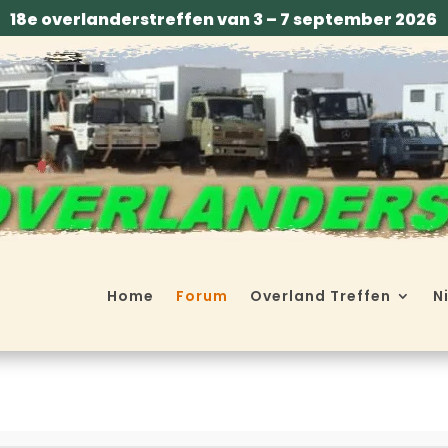
18e overlanderstreffen van 3 – 7 september 2026
Home
Forum
Overland Treffen
N