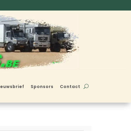
ieuwsbrief
Sponsors
Contact