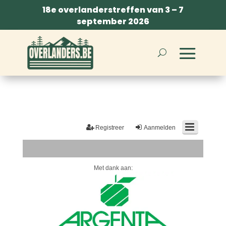
18e overlanderstreffen van 3 – 7
september 2026