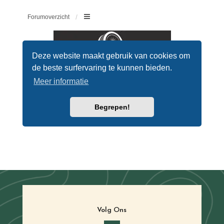
Volg Ons