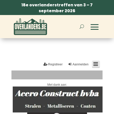
18e overlanderstreffen van 3 – 7
september 2026