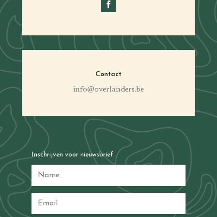
Contact
info@overlanders.be
Inschrijven voor nieuwsbrief