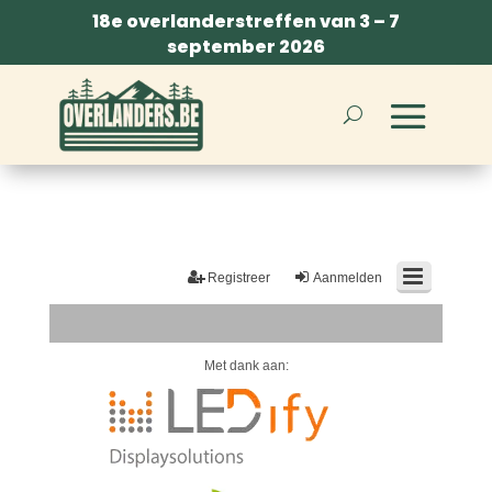
18e overlanderstreffen van 3 – 7
september 2026