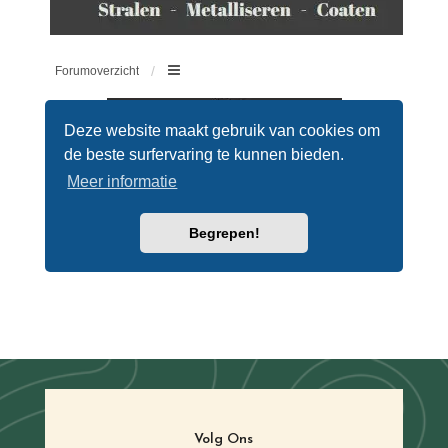
Volg Ons