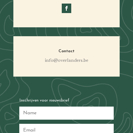
Contact
info@overlanders.be
Inschrijven voor nieuwsbrief