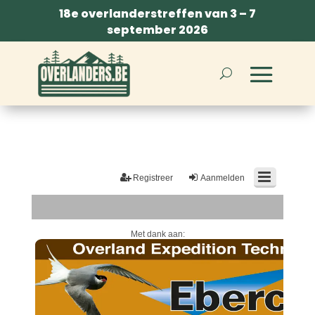
18e overlanderstreffen van 3 – 7
september 2026