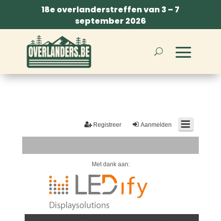
18e overlanderstreffen van 3 – 7
september 2026