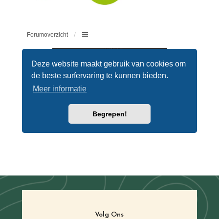
Volg Ons