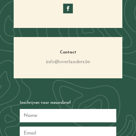
Contact
info@overlanders.be
Inschrijven voor nieuwsbrief