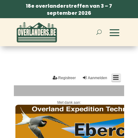
18e overlanderstreffen van 3 – 7
september 2026