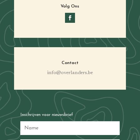
Volg Ons
Contact
info@overlanders.be
Inschrijven voor nieuwsbrief