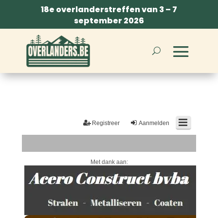
18e overlanderstreffen van 3 – 7
september 2026