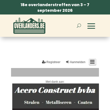
18e overlanderstreffen van 3 – 7
september 2026