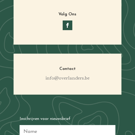
Volg Ons
Contact
info@overlanders.be
Inschrijven voor nieuwsbrief