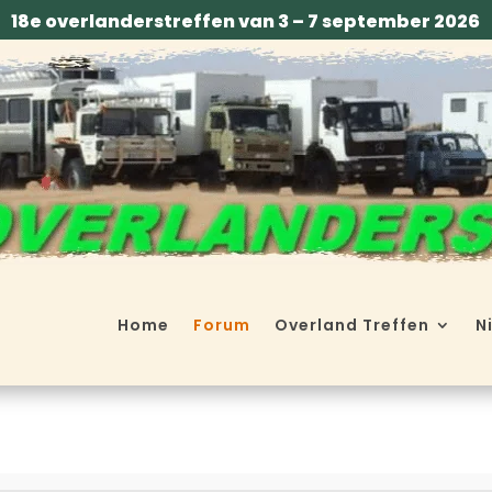
18e overlanderstreffen van 3 – 7 september 2026
Home
Forum
Overland Treffen
N