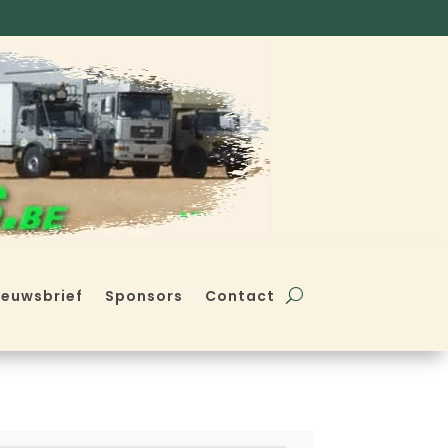
ieuwsbrief
Sponsors
Contact