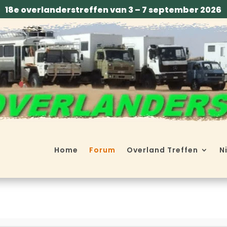
18e overlanderstreffen van 3 – 7 september 2026
Home
Forum
Overland Treffen
N