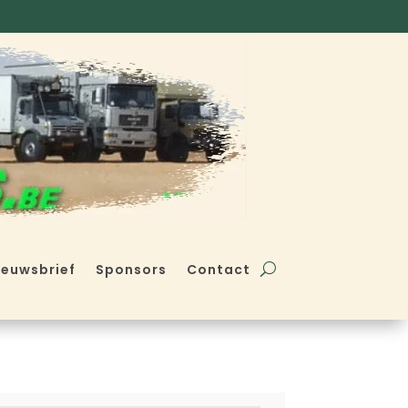
ieuwsbrief
Sponsors
Contact