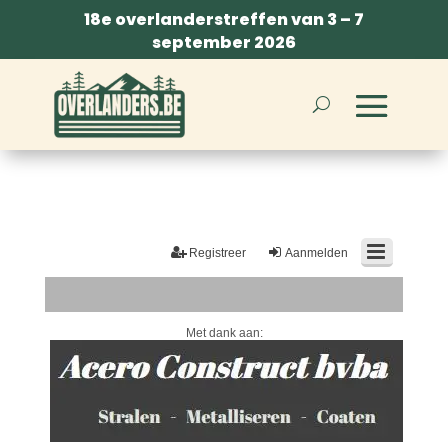
18e overlanderstreffen van 3 – 7
september 2026