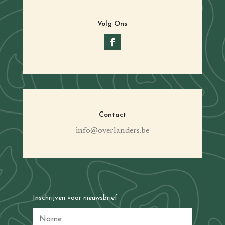
Volg Ons
Contact
info@overlanders.be
Inschrijven voor nieuwsbrief