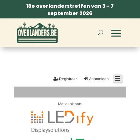
18e overlanderstreffen van 3 – 7
september 2026