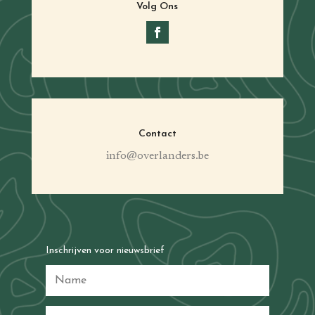
Volg Ons
Contact
info@overlanders.be
Inschrijven voor nieuwsbrief