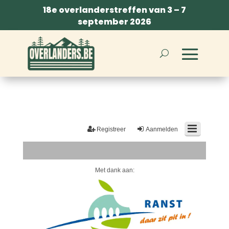
18e overlanderstreffen van 3 – 7
september 2026