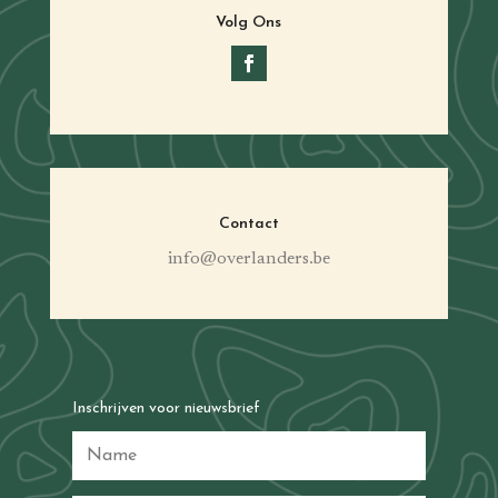
Volg Ons
Contact
info@overlanders.be
Inschrijven voor nieuwsbrief