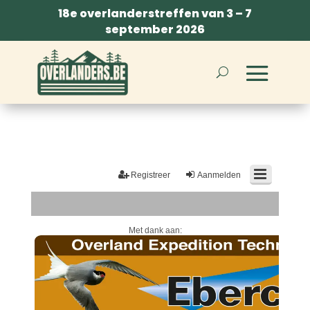
18e overlanderstreffen van 3 – 7
september 2026