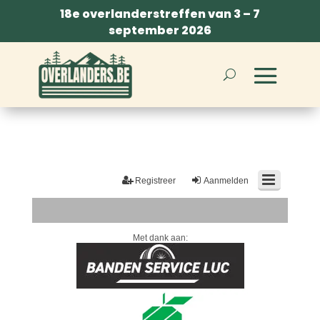
18e overlanderstreffen van 3 – 7
september 2026