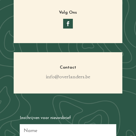
Volg Ons
Contact
info@overlanders.be
Inschrijven voor nieuwsbrief