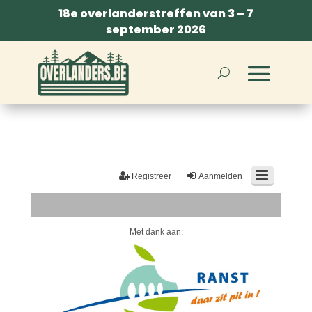
18e overlanderstreffen van 3 – 7
september 2026