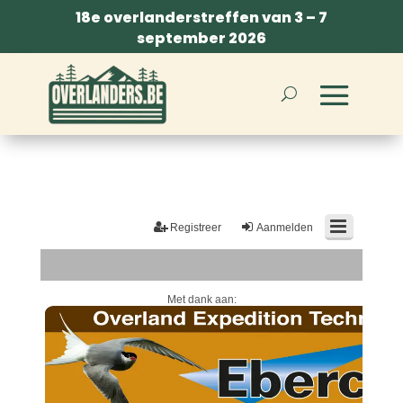
18e overlanderstreffen van 3 – 7
september 2026