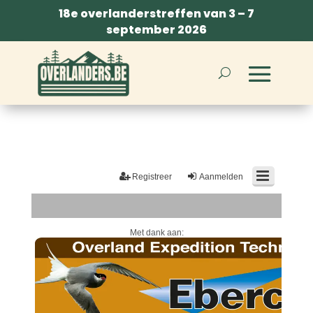
18e overlanderstreffen van 3 – 7
september 2026