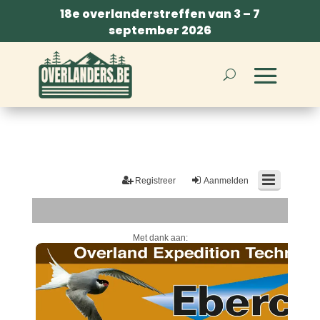
18e overlanderstreffen van 3 – 7
september 2026