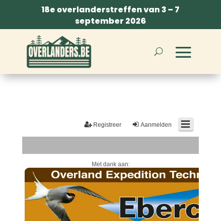
18e overlanderstreffen van 3 – 7
september 2026