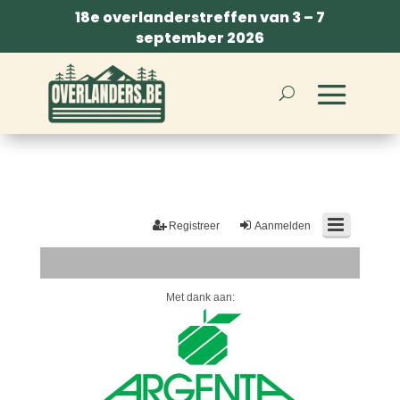
18e overlanderstreffen van 3 – 7
september 2026