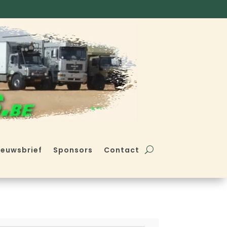
ieuwsbrief
Sponsors
Contact