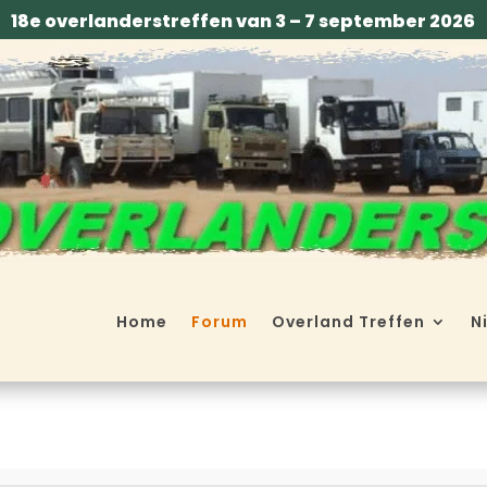
18e overlanderstreffen van 3 – 7 september 2026
Home
Forum
Overland Treffen
N