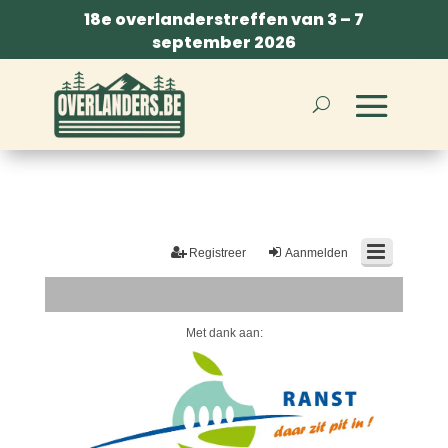
18e overlanderstreffen van 3 – 7
september 2026